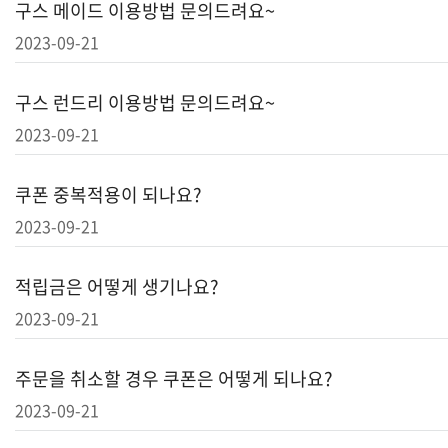
구스 메이드 이용방법 문의드려요~
2023-09-21
구스 런드리 이용방법 문의드려요~
2023-09-21
쿠폰 중복적용이 되나요?
2023-09-21
적립금은 어떻게 생기나요?
2023-09-21
주문을 취소할 경우 쿠폰은 어떻게 되나요?
2023-09-21