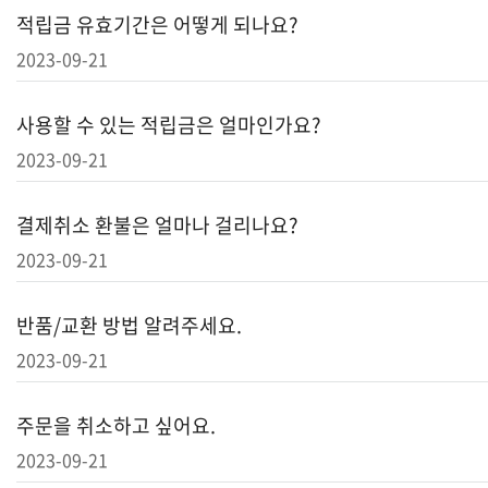
적립금 유효기간은 어떻게 되나요?
2023-09-21
사용할 수 있는 적립금은 얼마인가요?
2023-09-21
결제취소 환불은 얼마나 걸리나요?
2023-09-21
반품/교환 방법 알려주세요.
2023-09-21
주문을 취소하고 싶어요.
2023-09-21