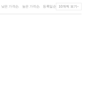
낮은 가격순
높은 가격순
등록일순