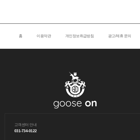
홈
이용약관
개인정보취급방침
광고/제휴 문의
고객센터 안내
031-734-0122