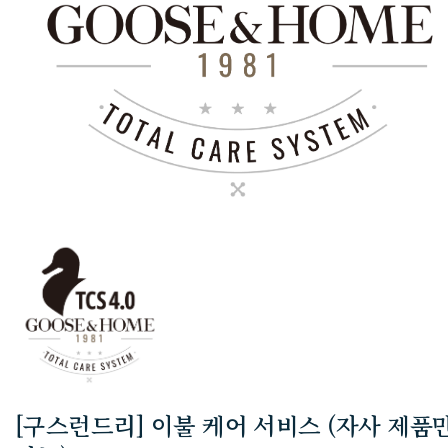
[구스런드리] 이불 케어 서비스 (자사 제품