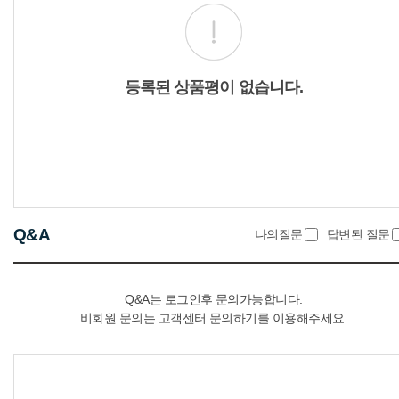
등록된 상품평이 없습니다.
Q&A
나의질문
답변된 질문
Q&A는 로그인후 문의가능합니다.
비회원 문의는 고객센터 문의하기를 이용해주세요.