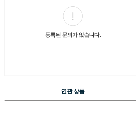
등록된 문의가 없습니다.
연관 상품