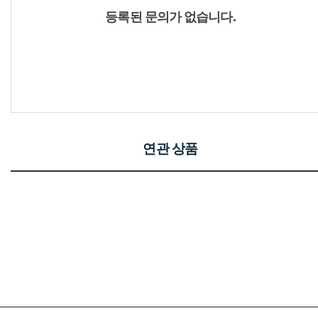
등록된 문의가 없습니다.
연관 상품