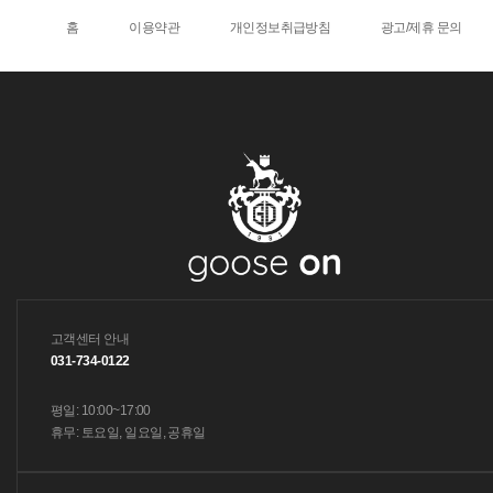
홈
이용약관
개인정보취급방침
광고/제휴 문의
고객센터 안내
031-734-0122
평일: 10:00~17:00
휴무: 토요일, 일요일, 공휴일