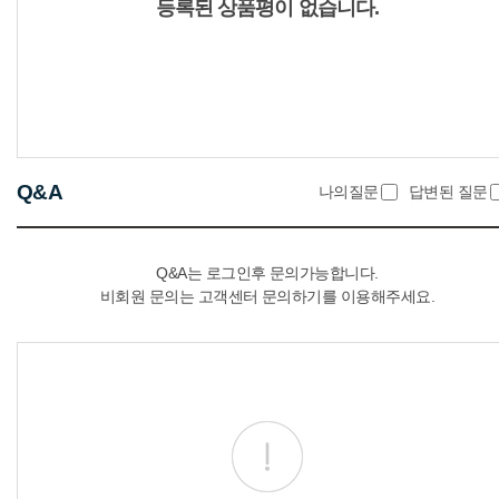
등록된 상품평이 없습니다.
Q&A
나의질문
답변된 질문
Q&A는 로그인후 문의가능합니다.
비회원 문의는 고객센터 문의하기를 이용해주세요.