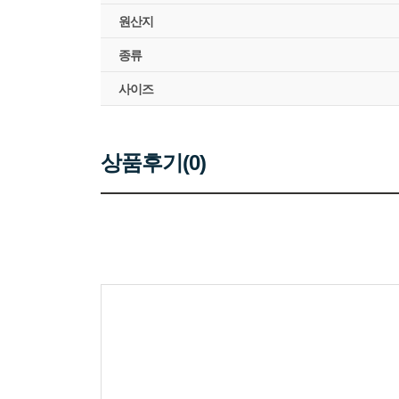
원산지
종류
사이즈
상품후기(0)