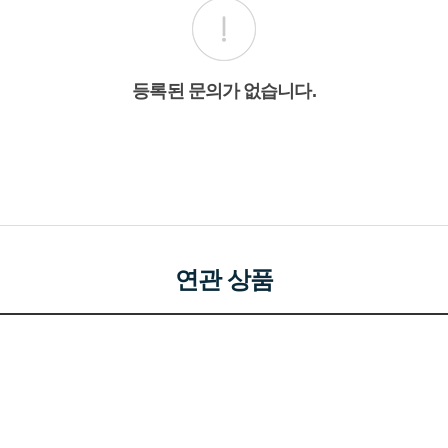
등록된 문의가 없습니다.
연관 상품