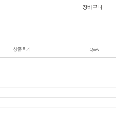
장바구니
상품후기
Q&A