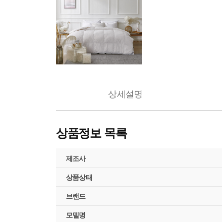
상세설명
상품정보 목록
제조사
상품상태
브랜드
모델명