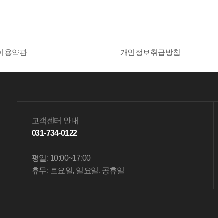
이용약관
개인정보취급방침
고객센터 안내
031-734-0122
평일: 10:00~17:00
휴무: 토요일, 일요일, 공휴일