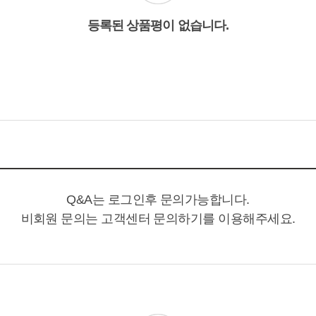
등록된 상품평이 없습니다.
Q&A는 로그인후 문의가능합니다.
비회원 문의는 고객센터 문의하기를 이용해주세요.