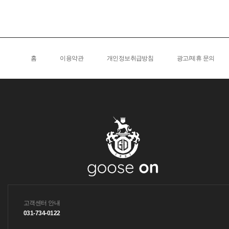
홈
이용약관
개인정보취급방침
광고/제휴 문의
고객센터 안내
031-734-0122