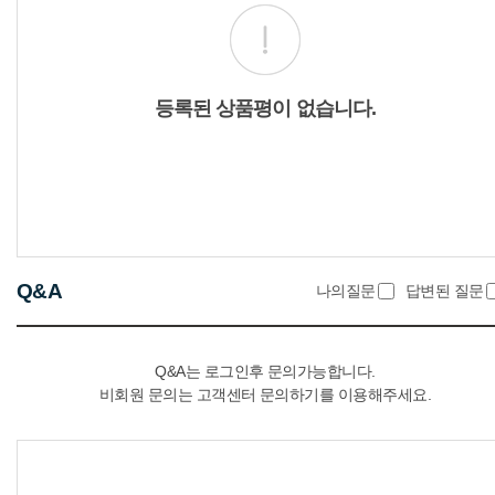
등록된 상품평이 없습니다.
Q&A
나의질문
답변된 질문
Q&A는 로그인후 문의가능합니다.
비회원 문의는 고객센터 문의하기를 이용해주세요.