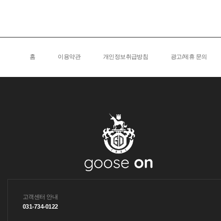
홈
이용약관
개인정보취급방침
광고/제휴 문의
고객센터 안내
031-734-0122