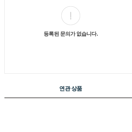
등록된 문의가 없습니다.
연관 상품