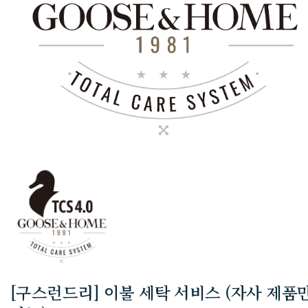
[구스런드리] 이불 세탁 서비스 (자사 제품