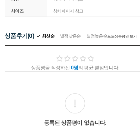
사이즈
상세페이지 참고
상품후기(0)
최신순
별점낮은순
별점높은순
포토상품평만 보기
상품평을 작성하신
0명
의 평균 별점입니다.
등록된 상품평이 없습니다.