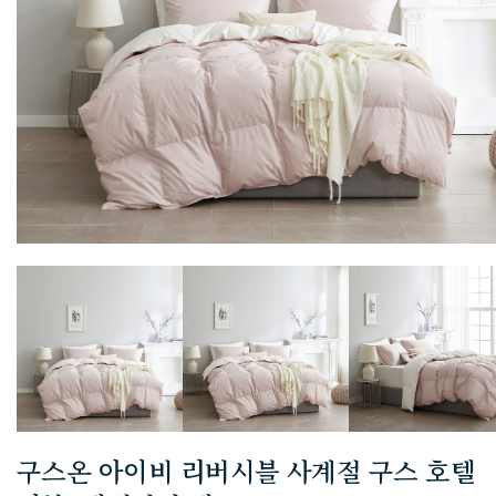
구스온 아이비 리버시블 사계절 구스 호텔