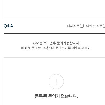
Q&A
나의질문
답변된 질문
Q&A는 로그인후 문의가능합니다.
비회원 문의는 고객센터 문의하기를 이용해주세요.
등록된 문의가 없습니다.