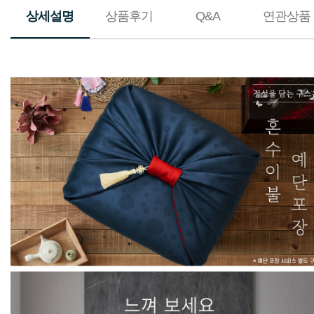
상세설명
상품후기
Q&A
연관상품