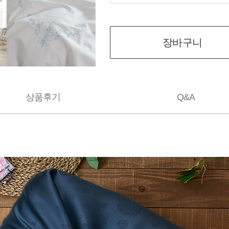
장바구니
상품후기
Q&A