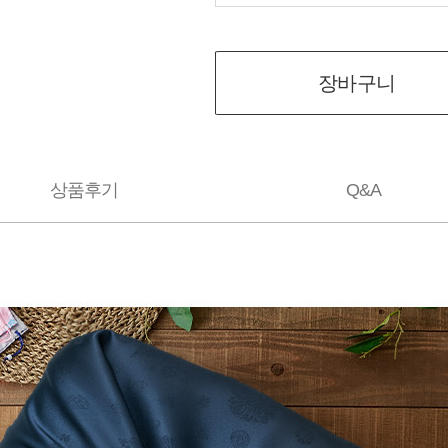
장바구니
상품후기
Q&A