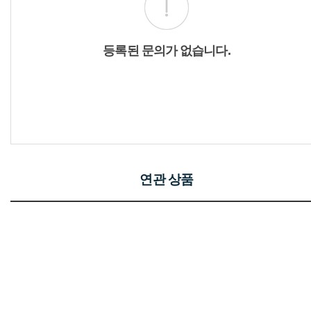
등록된 문의가 없습니다.
연관 상품