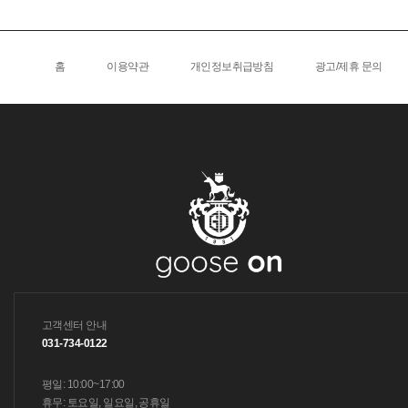
홈
이용약관
개인정보취급방침
광고/제휴 문의
고객센터 안내
031-734-0122
평일: 10:00~17:00
휴무: 토요일, 일요일, 공휴일