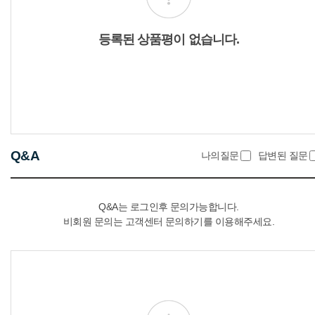
등록된 상품평이 없습니다.
Q&A
나의질문
답변된 질문
Q&A는 로그인후 문의가능합니다.
비회원 문의는 고객센터 문의하기를 이용해주세요.