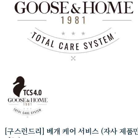
[구스런드리] 베개 케어 서비스 (자사 제품