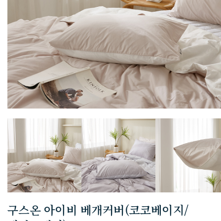
구스온 아이비 베개커버(코코베이지/