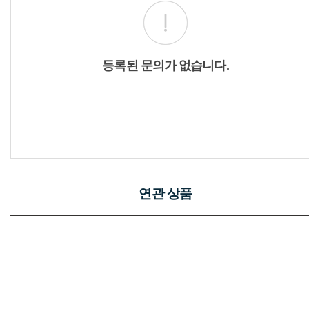
등록된 문의가 없습니다.
연관 상품