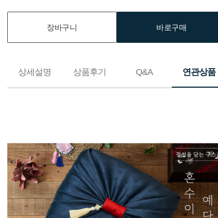
장바구니
바로구매
상세설명
상품후기
Q&A
연관상품