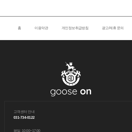
홈
이용약관
개인정보취급방침
광고/제휴 문의
고객센터 안내
031-734-0122
평일: 10:00~17:00