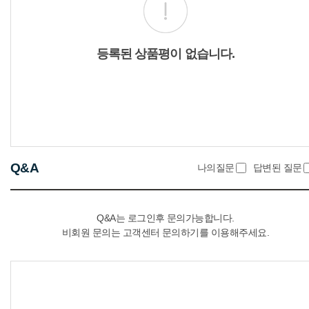
등록된 상품평이 없습니다.
Q&A
나의질문
답변된 질문
Q&A는 로그인후 문의가능합니다.
비회원 문의는 고객센터 문의하기를 이용해주세요.